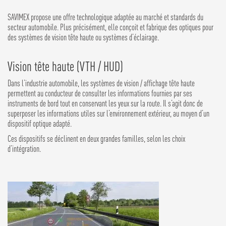
SAVIMEX propose une offre technologique adaptée au marché et standards du
secteur automobile. Plus précisément, elle conçoit et fabrique des optiques pour
des systèmes de vision tête haute ou systèmes d’éclairage.
Vision tête haute (VTH / HUD)
Dans l’industrie automobile, les systèmes de vision / affichage tête haute
permettent au conducteur de consulter les informations fournies par ses
instruments de bord tout en conservant les yeux sur la route. Il s’agit donc de
superposer les informations utiles sur l’environnement extérieur, au moyen d’un
dispositif optique adapté.
Ces dispositifs se déclinent en deux grandes familles, selon les choix
d’intégration.