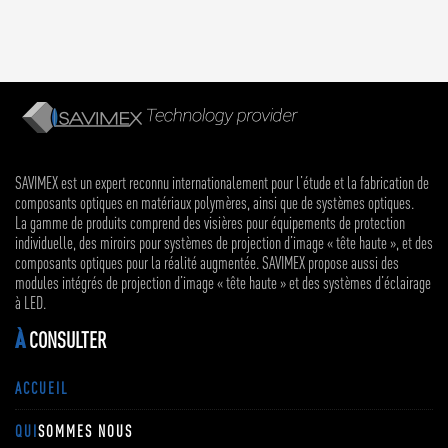
SAVIMEX est un expert reconnu internationalement pour l’étude et la fabrication de
composants optiques en matériaux polymères, ainsi que de systèmes optiques.
La gamme de produits comprend des visières pour équipements de protection
individuelle, des miroirs pour systèmes de projection d’image « tête haute », et des
composants optiques pour la réalité augmentée. SAVIMEX propose aussi des
modules intégrés de projection d’image « tête haute » et des systèmes d’éclairage
à LED.
À
CONSULTER
ACCUEIL
QUI
SOMMES NOUS